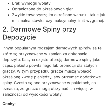
Brak wymogu wpłaty.
Ograniczone do określonych gier.
Zwykle towarzyszą im określone warunki, takie jak
minimalna stawka czy maksymalny limit wygranej.
2. Darmowe Spiny przy
Depozycie
Innym popularnym rodzajem darmowych spinów są te,
które są przyznawane w zamian za dokonanie
depozytu. Kasyna często oferują darmowe spiny jako
część pakietu powitalnego lub promocji dla stałych
graczy. W tym przypadku gracze muszą wpłacić
określoną kwotę pieniędzy, aby otrzymać dodatkowe
spiny. Często są one przyznawane w pakietach, co
oznacza, że gracze mogą otrzymać ich więcej, w
zależności od wysokości wpłaty.
Cechy: