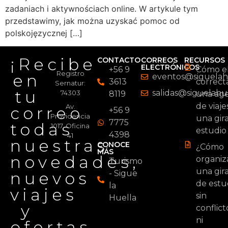
zadaniach i aktywnościach online. W artykule tym
przedstawimy, jak można uzyskać pomoc od
polskojęzycznej […]
¡Recibe
CONTACTO
CORREOS
RECURSOS
ELECTRÓNICOS
+56 9
Cómo el
Registro
en
eventos@siguelahu
3613
correc
Sernatur:
tu
salidas@siguelahue
74303
8119
una age
de viaje
Av.
correo
+56 9
Providencia
una gir
7775
todas
1017, Oficina
estudio
4398
41
nuestras
CONOCE
¿Cómo
MÁS
novedades,
organiz
Turismo
una gir
nuevos
- Sigue
de estu
la
viajes
sin
Huella
y
conflict
ni
ofertas