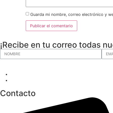
Guarda mi nombre, correo electrónico y w
¡Recibe en tu correo todas nu
Contacto