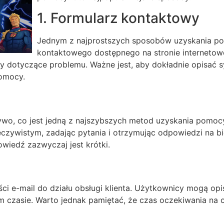
1. Formularz kontaktowy
Jednym z najprostszych sposobów uzyskania pom
kontaktowego dostępnego na stronie internetow
y dotyczące problemu. Ważne jest, aby dokładnie opisać 
pomocy.
żywo, co jest jedną z najszybszych metod uzyskania pomoc
zeczywistym, zadając pytania i otrzymując odpowiedzi na b
wiedź zazwyczaj jest krótki.
ci e-mail do działu obsługi klienta. Użytkownicy mogą op
 czasie. Warto jednak pamiętać, że czas oczekiwania na