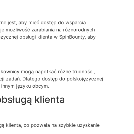
żne jest, aby mieć dostęp do wsparcia
ruje możliwość zarabiania na różnorodnych
ycznej obsługi klienta w SpinBounty, aby
tkownicy mogą napotkać różne trudności,
cji zadań. Dlatego dostęp do polskojęzycznej
zy innym języku obcym.
bsługą klienta
gą klienta, co pozwala na szybkie uzyskanie