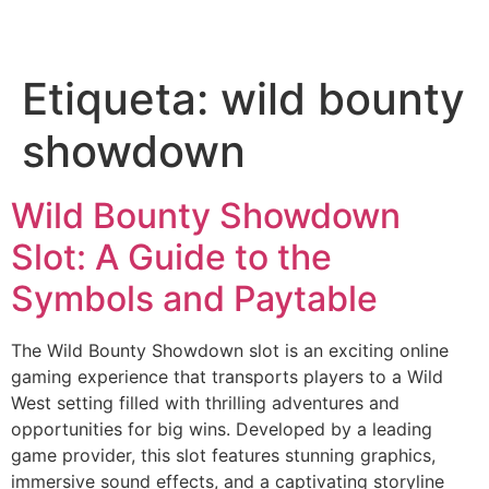
Etiqueta:
wild bounty
showdown
Wild Bounty Showdown
Slot: A Guide to the
Symbols and Paytable
The Wild Bounty Showdown slot is an exciting online
gaming experience that transports players to a Wild
West setting filled with thrilling adventures and
opportunities for big wins. Developed by a leading
game provider, this slot features stunning graphics,
immersive sound effects, and a captivating storyline